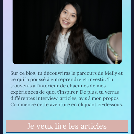
Sur ce blog, tu découvriras le parcours de Meily et
ce qui la poussé à entreprendre et investir. Tu
trouveras à l'intérieur de chacunes de mes
expériences de quoi t'inspirer. De plus, tu verras
différentes interview, articles, avis à mon propos.
Commence cette aventure en cliquant ci-dessous.
Je veux lire les articles