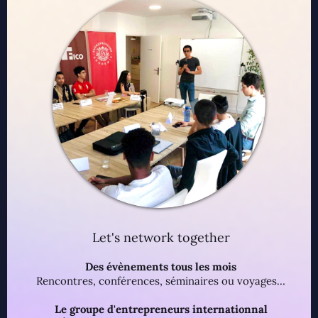
Let's network together
Des évènements tous les mois
Rencontres, conférences, séminaires ou voyages…
Le groupe d'entrepreneurs internationnal