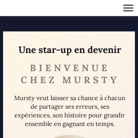
Une star-up en devenir
BIENVENUE
CHEZ MURSTY
Mursty veut laisser sa chance à chacun
de partager ses erreurs, ses
expériences, son histoire pour grandir
ensemble en gagnant en temps.