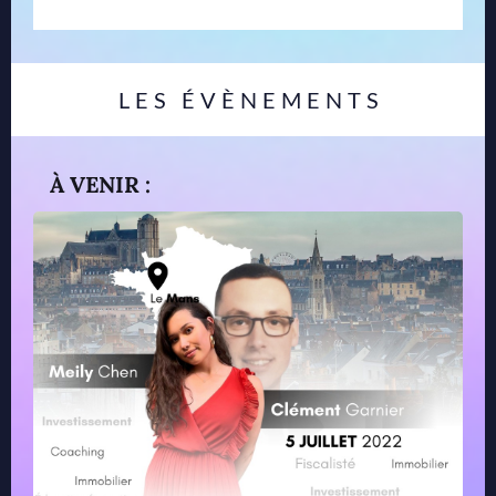
LES ÉVÈNEMENTS
À VENIR :