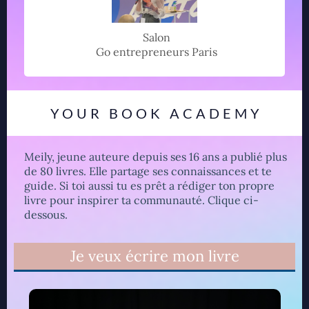
Salon
Go entrepreneurs Paris
YOUR BOOK ACADEMY
Meily, jeune auteure depuis ses 16 ans a publié plus
de 80 livres. Elle partage ses connaissances et te
guide. Si toi aussi tu es prêt a rédiger ton propre
livre pour inspirer ta communauté. Clique ci-
dessous.
Je veux écrire mon livre