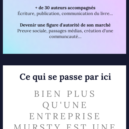
+ de 30 auteurs accompagnés
Écriture, publication, communication du livre…
Devenir une figure d'autorité de son marché
Preuve sociale, passages médias, création d'une
communcauté…
Ce qui se passe par ici
BIEN PLUS
QU'UNE
ENTREPRISE
MURSTY EST UNE