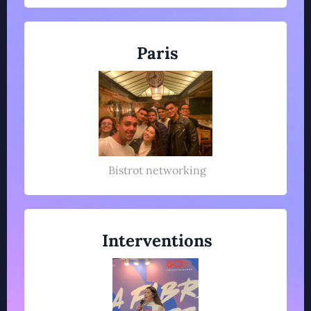
Paris
Bistrot networking
Interventions