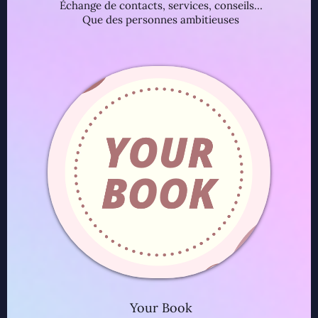
Échange de contacts, services, conseils…
Que des personnes ambitieuses
Your Book