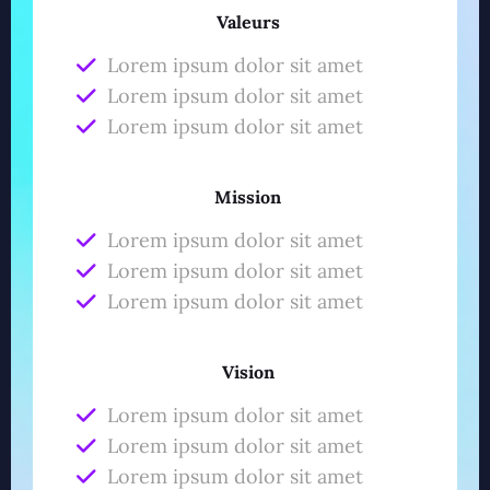
Valeurs
Lorem ipsum dolor sit amet
Lorem ipsum dolor sit amet
Lorem ipsum dolor sit amet
Mission
Lorem ipsum dolor sit amet
Lorem ipsum dolor sit amet
Lorem ipsum dolor sit amet
Vision
Lorem ipsum dolor sit amet
Lorem ipsum dolor sit amet
Lorem ipsum dolor sit amet