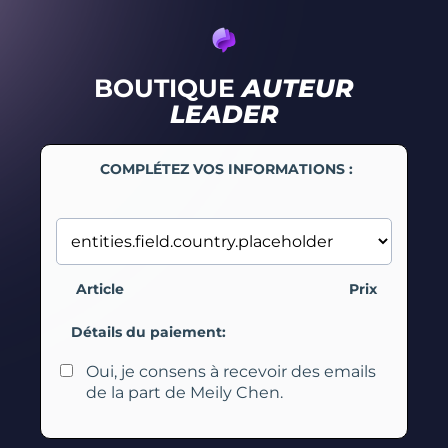
BOUTIQUE
AUTEUR
LEADER
COMPLÉTEZ VOS INFORMATIONS :
Article
Prix
Détails du paiement:
Oui, je consens à recevoir des emails
de la part de Meily Chen.