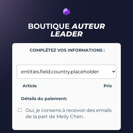
BOUTIQUE
AUTEUR
LEADER
COMPLÉTEZ VOS INFORMATIONS :
Article
Prix
Détails du paiement:
Oui, je consens à recevoir des emails
de la part de Meily Chen.