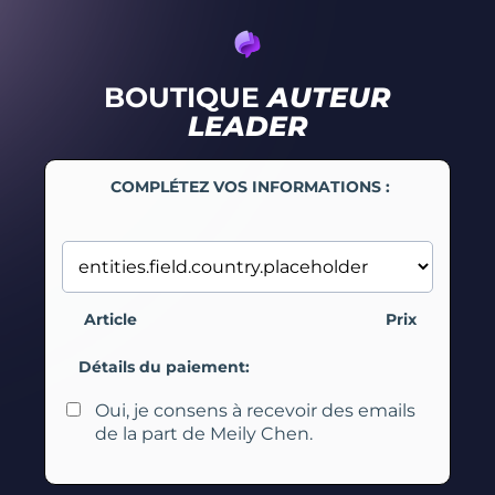
BOUTIQUE
AUTEUR
LEADER
COMPLÉTEZ VOS INFORMATIONS :
Article
Prix
Détails du paiement:
Oui, je consens à recevoir des emails
de la part de Meily Chen.