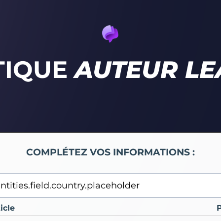
TIQUE
AUTEUR L
COMPLÉTEZ VOS INFORMATIONS :
icle
P