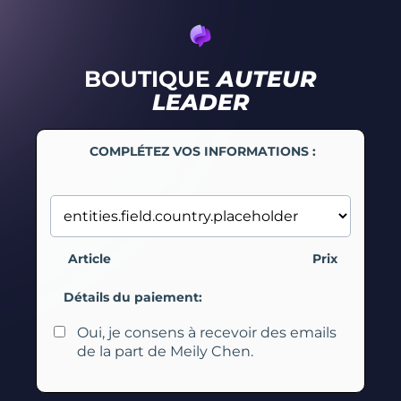
BOUTIQUE
AUTEUR
LEADER
COMPLÉTEZ VOS INFORMATIONS :
Article
Prix
Détails du paiement:
Oui, je consens à recevoir des emails
de la part de Meily Chen.