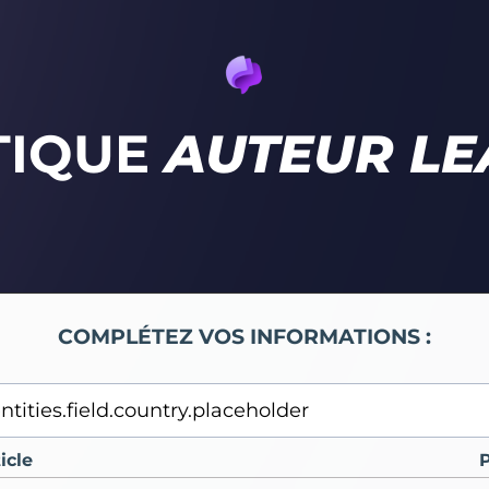
TIQUE
AUTEUR L
COMPLÉTEZ VOS INFORMATIONS :
icle
P