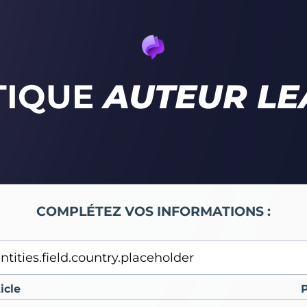
TIQUE
AUTEUR L
COMPLÉTEZ VOS INFORMATIONS :
icle
P