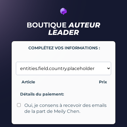
BOUTIQUE
AUTEUR
LEADER
COMPLÉTEZ VOS INFORMATIONS :
Article
Prix
Détails du paiement:
Oui, je consens à recevoir des emails
de la part de Meily Chen.