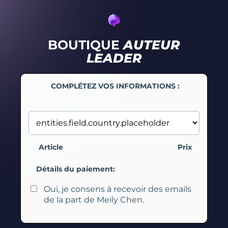
BOUTIQUE
AUTEUR
LEADER
COMPLÉTEZ VOS INFORMATIONS :
Article
Prix
Détails du paiement:
Oui, je consens à recevoir des emails
de la part de Meily Chen.