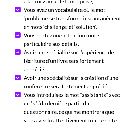
à la croissance de l’entreprise).
Vous avez un vocabulaire où le mot
‘problème’ se transforme instantanément
en mots ‘challenge’ et ‘solution’.
Vous portez une attention toute
particulière aux détails.
Avoir une spécialité sur l'expérience de
l'écriture d'un livre sera fortement
apprécié…
Avoir une spécialité sur la création d'une
conférence sera fortement apprécié…
Vous introduisez le mot "assistants" avec
un "s" à la dernière partie du
questionnaire, ce qui me montrera que
vous avez lu attentivement tout le reste.