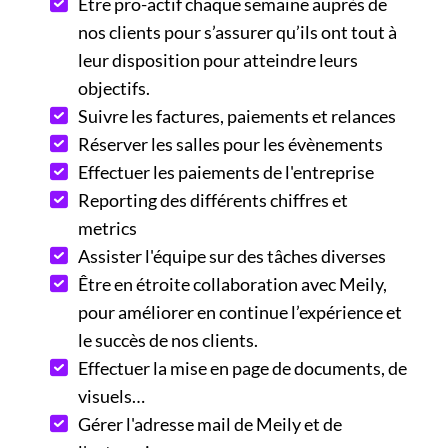
Être pro-actif chaque semaine auprès de
nos clients pour s’assurer qu’ils ont tout à
leur disposition pour atteindre leurs
objectifs.
Suivre les factures, paiements et relances
Réserver les salles pour les évènements
Effectuer les paiements de l'entreprise
Reporting des différents chiffres et
metrics
Assister l'équipe sur des tâches diverses
Être en étroite collaboration avec Meily,
pour améliorer en continue l’expérience et
le succès de nos clients.
Effectuer la mise en page de documents, de
visuels…
Gérer l'adresse mail de Meily et de