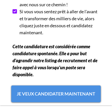
avec nous sur ce chemin !
Si vous vous sentez prêt à aller de l'avant
et transformer des milliers de vie, alors
cliquez juste en dessous et candidatez
maintenant.
Cette candidature est considérée comme
candidature spontanée. Elle a pour but
d'agrandir notre listing de recrutement et de
faire appel à vous lorsqu'un poste sera
disponible.
JE VEUX CANDIDATER MAINTENANT