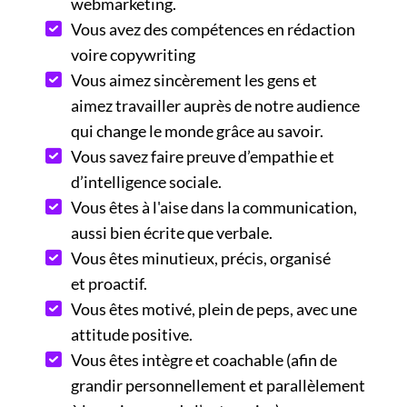
webmarketing.
Vous avez des compétences en rédaction
voire copywriting
Vous aimez sincèrement les gens et
aimez travailler auprès de notre audience
qui change le monde grâce au savoir.
Vous savez faire preuve d’empathie et
d’intelligence sociale.
Vous êtes à l'aise dans la communication,
aussi bien écrite que verbale.
Vous êtes minutieux, précis, organisé
et proactif.
Vous êtes motivé, plein de peps, avec une
attitude positive.
Vous êtes intègre et coachable (afin de
grandir personnellement et parallèlement