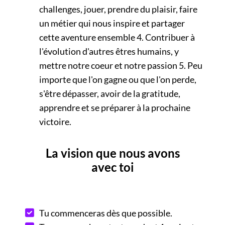
challenges, jouer, prendre du plaisir, faire
un métier qui nous inspire et partager
cette aventure ensemble 4. Contribuer à
l'évolution d'autres êtres humains, y
mettre notre coeur et notre passion 5. Peu
importe que l'on gagne ou que l'on perde,
s'être dépasser, avoir de la gratitude,
apprendre et se préparer à la prochaine
victoire.
La vision que nous avons
avec toi
Tu commenceras dès que possible.