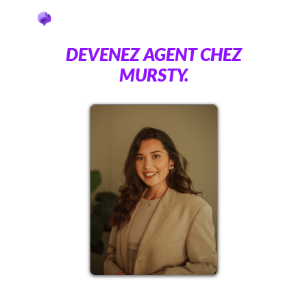
DEVENEZ AGENT CHEZ
MURSTY.