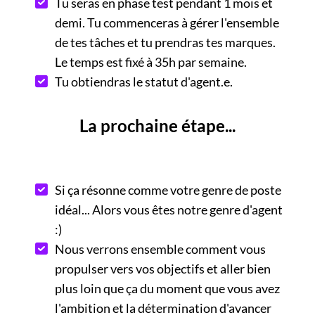
Tu seras en phase test pendant 1 mois et
demi. Tu commenceras à gérer l'ensemble
de tes tâches et tu prendras tes marques.
Le temps est fixé à 35h par semaine.
Tu obtiendras le statut d'agent.e.
La prochaine étape...
Si ça résonne comme votre genre de poste
idéal... Alors vous êtes notre genre d'agent
:)
Nous verrons ensemble comment vous
propulser vers vos objectifs et aller bien
plus loin que ça du moment que vous avez
l'ambition et la détermination d'avancer