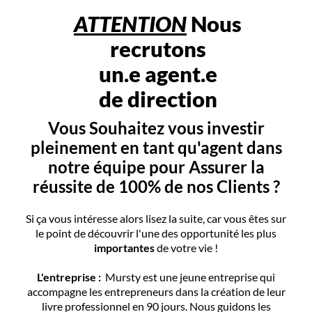
ATTENTION
Nous
recrutons
un.e agent.e
de direction
Vous Souhaitez vous investir
pleinement en tant qu'agent dans
notre équipe pour Assurer la
réussite de 100% de nos Clients ?
Si ça vous intéresse alors lisez la suite, car vous êtes sur
le point de découvrir l'une des opportunité les plus
importantes
de votre vie !
L'entreprise :
Mursty est une jeune entreprise qui
accompagne les entrepreneurs dans la création de leur
livre professionnel en 90 jours. Nous guidons les