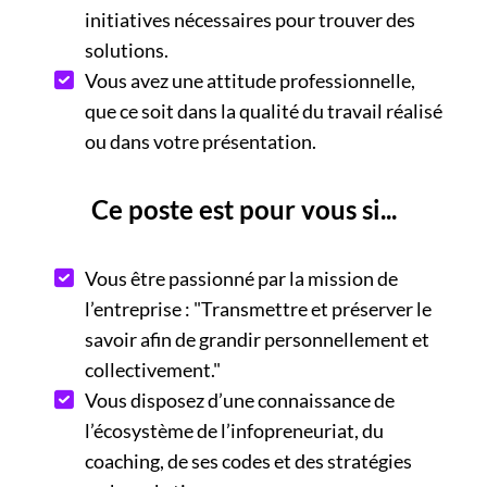
initiatives nécessaires pour trouver des
solutions.
Vous avez une attitude professionnelle,
que ce soit dans la qualité du travail réalisé
ou dans votre présentation.
Ce poste est pour vous si...
Vous être passionné par la mission de
l’entreprise : "Transmettre et préserver le
savoir afin de grandir personnellement et
collectivement."
Vous disposez d’une connaissance de
l’écosystème de l’infopreneuriat, du
coaching, de ses codes et des stratégies