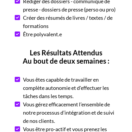
Rédiger des dossiers - communiqué de
presse - dossiers de presse (perso ou pro)
Créer des résumés de livres / textes / de
formations
Être polyvalent.e
Les Résultats Attendus
Au bout de deux semaines :
Vous êtes capable de travailler en
complète autonomie et d'effectuer les
tâches dans les temps.
Vous gérez efficacement l’ensemble de
notre processus d’intégration et de suivi
de nos clients.
Vous être pro-actif et vous prenez les