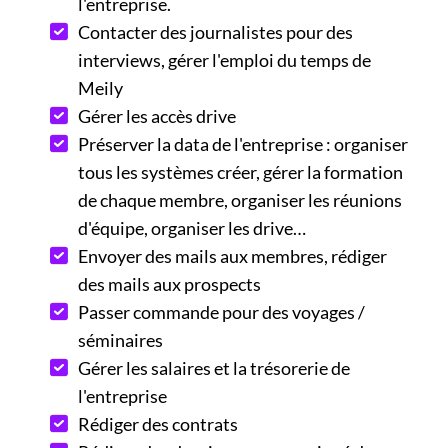
l'entreprise.
Contacter des journalistes pour des
interviews, gérer l'emploi du temps de
Meily
Gérer les accès drive
Préserver la data de l'entreprise : organiser
tous les systèmes créer, gérer la formation
de chaque membre, organiser les réunions
d'équipe, organiser les drive…
Envoyer des mails aux membres, rédiger
des mails aux prospects
Passer commande pour des voyages /
séminaires
Gérer les salaires et la trésorerie de
l'entreprise
Rédiger des contrats