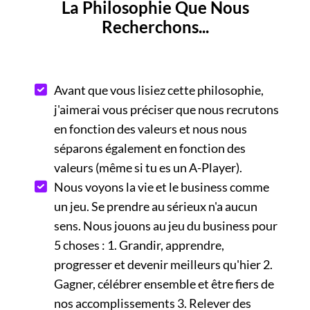
La Philosophie Que Nous
Recherchons...
Avant que vous lisiez cette philosophie,
j'aimerai vous préciser que nous recrutons
en fonction des valeurs et nous nous
séparons également en fonction des
valeurs (même si tu es un A-Player).
Nous voyons la vie et le business comme
un jeu. Se prendre au sérieux n'a aucun
sens. Nous jouons au jeu du business pour
5 choses : 1. Grandir, apprendre,
progresser et devenir meilleurs qu'hier 2.
Gagner, célébrer ensemble et être fiers de
nos accomplissements 3. Relever des