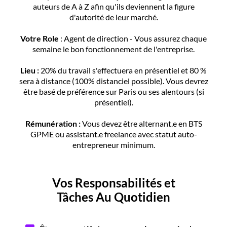
auteurs de A à Z afin qu'ils deviennent la figure
d'autorité de leur marché.
Votre Role
: Agent de direction - Vous assurez chaque
semaine le bon fonctionnement de l'entreprise.
Lieu :
20% du travail s'effectuera en présentiel et 80 %
sera à distance (100% distanciel possible). Vous devrez
être basé de préférence sur Paris ou ses alentours (si
présentiel).
Rémunération :
Vous devez être alternant.e en BTS
GPME ou assistant.e freelance avec statut auto-
entrepreneur minimum.
Vos Responsabilités et
Tâches Au Quotidien