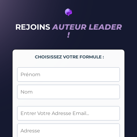
REJOINS
AUTEUR LEADER
!
CHOISISSEZ VOTRE FORMULE :