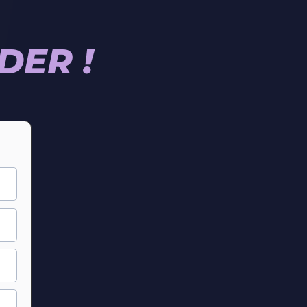
DER !