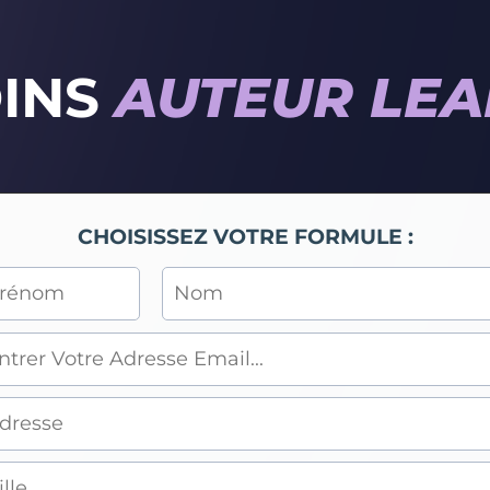
OINS
AUTEUR LEA
CHOISISSEZ VOTRE FORMULE :