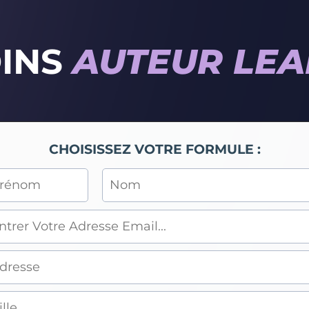
OINS
AUTEUR LEA
CHOISISSEZ VOTRE FORMULE :