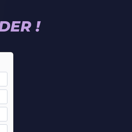
DER !