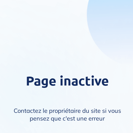
Page inactive
Contactez le propriétaire du site si vous
pensez que c'est une erreur