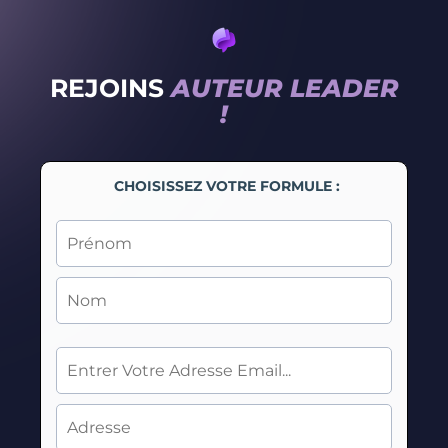
REJOINS
AUTEUR LEADER
!
CHOISISSEZ VOTRE FORMULE :