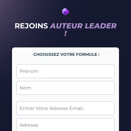
REJOINS
AUTEUR LEADER
!
CHOISISSEZ VOTRE FORMULE :