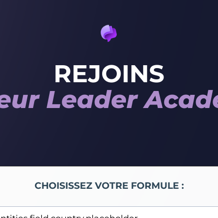
REJOINS
eur Leader Aca
CHOISISSEZ VOTRE FORMULE :