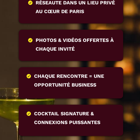
RÉSEAUTE DANS UN LIEU PRIVÉ
AU CŒUR DE PARIS
PHOTOS & VIDÉOS OFFERTES À
CHAQUE INVITÉ
CHAQUE RENCONTRE = UNE
OPPORTUNITÉ BUSINESS
COCKTAIL SIGNATURE &
CONNEXIONS PUISSANTES