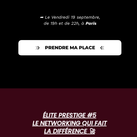
➦ Le Vendredi 19 septembre,
de 19h et de 22h, à
Paris
PRENDRE MA PLACE
ÉLITE PRESTIGE #5
LE NETWORKING QUI FAIT
LA DIFFÉRENCE 🚀