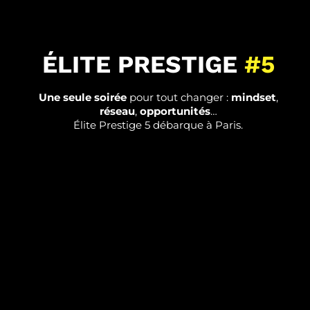
ÉLITE PRESTIGE
#5
Une seule soirée
pour tout changer :
mindset
,
réseau
,
opportunités
…
Élite Prestige 5 débarque à Paris.