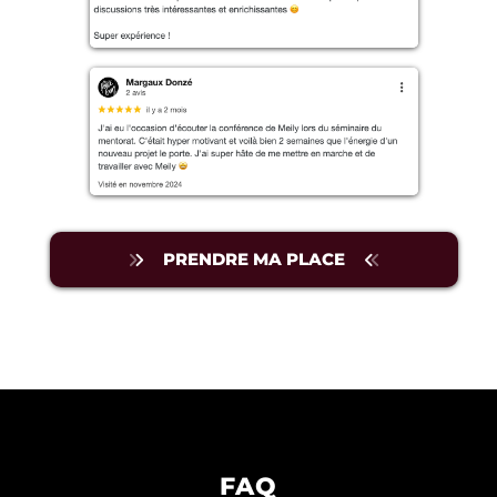
PRENDRE MA PLACE
FAQ