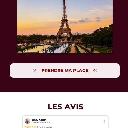
PRENDRE MA PLACE
LES AVIS