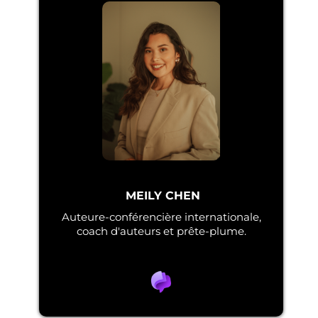
MEILY CHEN
Auteure-conférencière internationale,
coach d'auteurs et prête-plume.