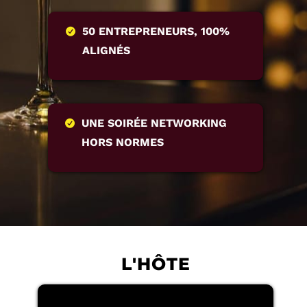
50 ENTREPRENEURS, 100%
ALIGNÉS
UNE SOIRÉE NETWORKING
HORS NORMES
L'HÔTE