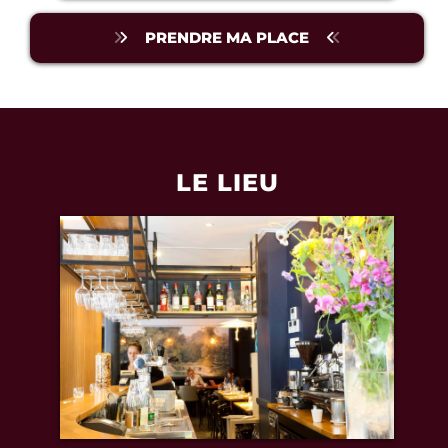
PRENDRE MA PLACE
LE LIEU