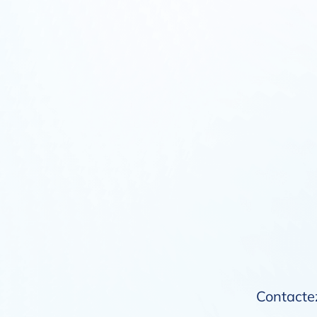
Contactez