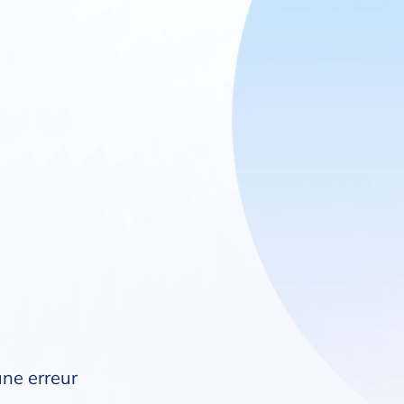
une erreur