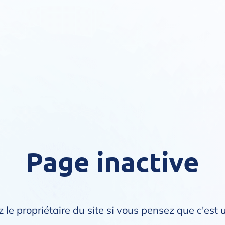
Page inactive
 le propriétaire du site si vous pensez que c'est 