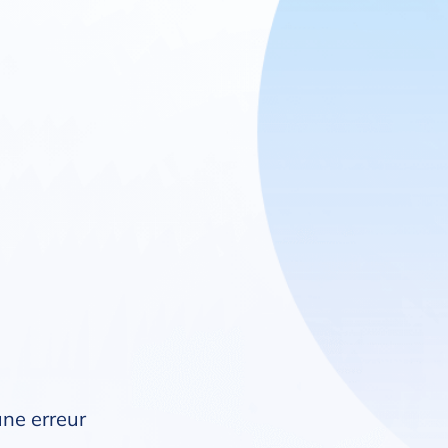
une erreur