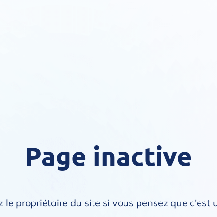
Page inactive
 le propriétaire du site si vous pensez que c'est 