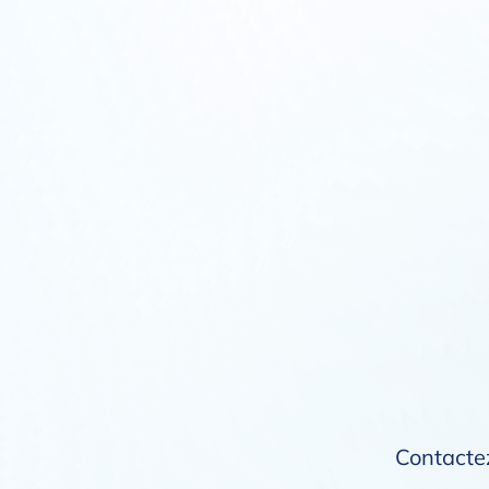
Contactez