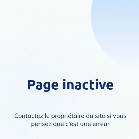
Page inactive
Contactez le propriétaire du site si vous
pensez que c'est une erreur