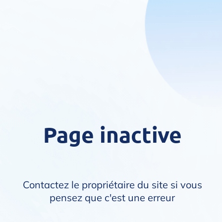
Page inactive
Contactez le propriétaire du site si vous
pensez que c'est une erreur