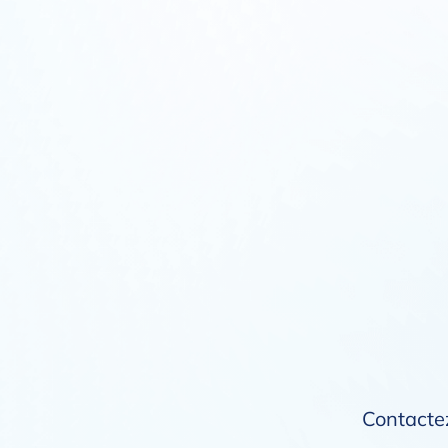
Contactez