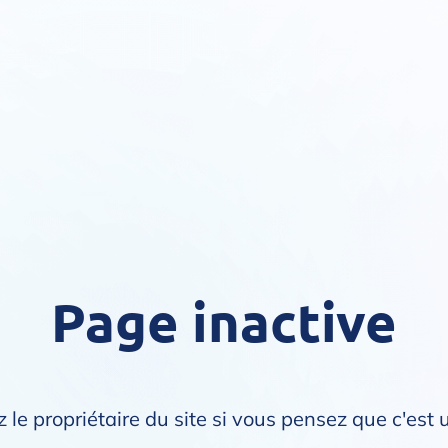
Page inactive
 le propriétaire du site si vous pensez que c'est 