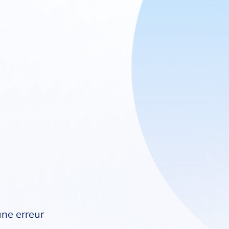
une erreur