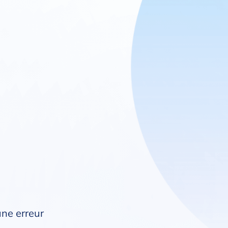
une erreur