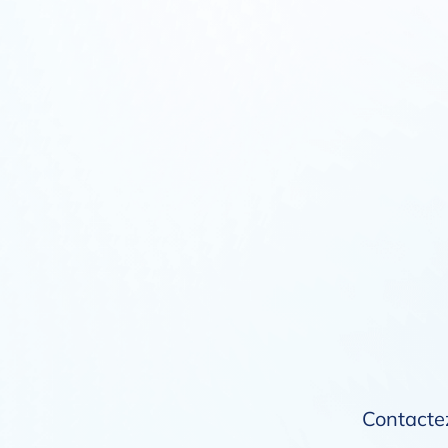
Contactez