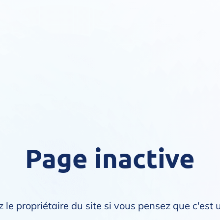
Page inactive
 le propriétaire du site si vous pensez que c'est 