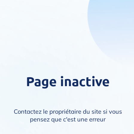
Page inactive
Contactez le propriétaire du site si vous
pensez que c'est une erreur