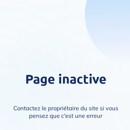
Page inactive
Contactez le propriétaire du site si vous
pensez que c'est une erreur