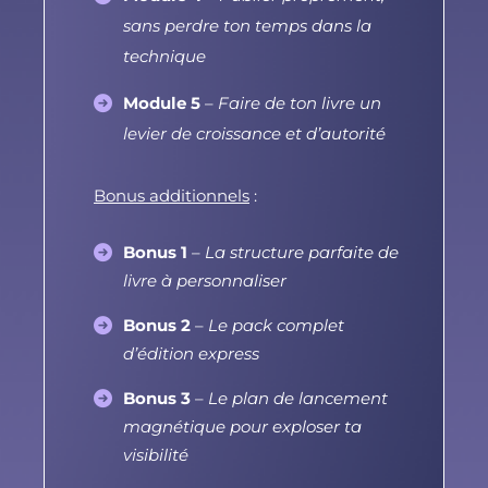
sans perdre ton temps dans la
technique
Module 5
–
Faire de ton livre un
levier de croissance et d’autorité
Bonus additionnels
:
Bonus 1
–
La structure parfaite de
livre à personnaliser
Bonus 2
–
Le pack complet
d’édition express
Bonus 3
–
Le plan de lancement
magnétique pour exploser ta
visibilité