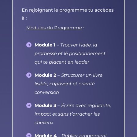
En rejoignant le programme tu accèdes
à :
Modules du Programme
:
Module 1
–
Trouver l’idée, la
promesse et le positionnement
qui te placent en leader
Module 2
–
Structurer un livre
lisible, captivant et orienté
conversion
Module 3
–
Écrire avec régularité,
impact et sans t’arracher les
cheveux
Module 4
–
Publier proprement,