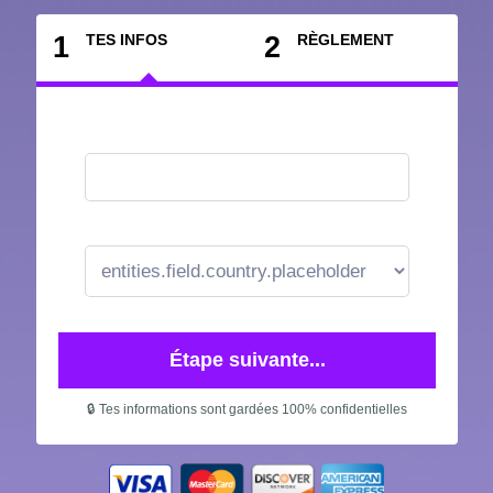
1
TES INFOS
2
RÈGLEMENT
Étape suivante...
🔒 Tes informations sont gardées 100% confidentielles