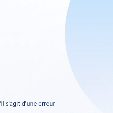
il s'agit d'une erreur