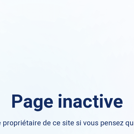
Page inactive
 propriétaire de ce site si vous pensez qu'