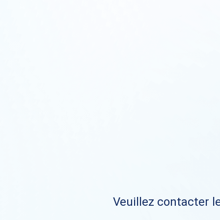
Veuillez contacter le