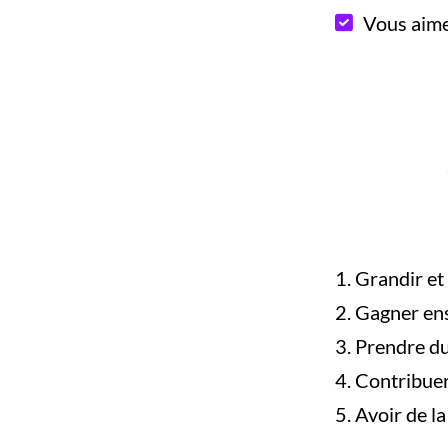
Vous aime
1. Grandir et
2. Gagner en
3. Prendre du
4. Contribuer
5. Avoir de l