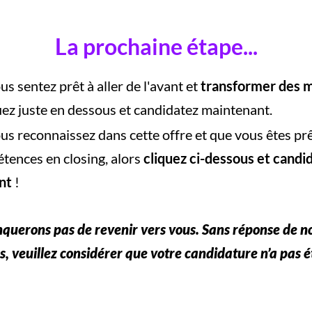
La prochaine étape...
us sentez prêt à aller de l'avant et
transformer des mi
uez juste en dessous et candidatez maintenant.
us reconnaissez dans cette offre et que vous êtes prêt
tences en closing, alors
cliquez ci-dessous et candi
nt
!
querons pas de revenir vers vous. Sans réponse de no
s, veuillez considérer que votre candidature n’a pas é