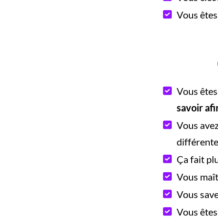
Vous êtes 
Vous êtes
savoir af
Vous avez
différent
Ça fait pl
Vous maîtr
Vous savez
Vous êtes 