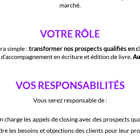
marché.
VOTRE RÔLE
ra simple :
transformer nos prospects qualifiés en c
’accompagnement en écriture et édition de livre.
Au
VOS RESPONSABILITÉS
Vous serez responsable de :
 charge les appels de closing avec des prospects qua
e les besoins et objections des clients pour leur pr