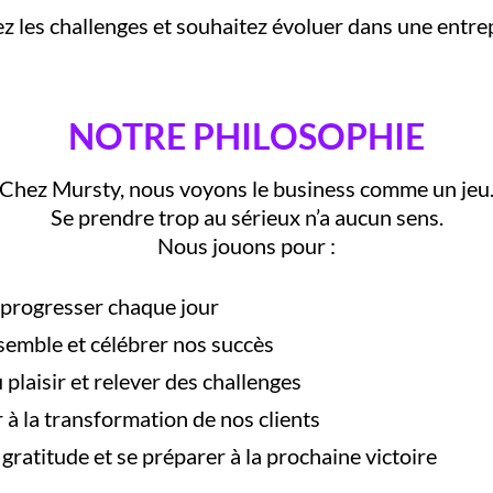
z les challenges et souhaitez évoluer dans une entr
NOTRE PHILOSOPHIE
Chez Mursty, nous voyons le business comme un jeu
Se prendre trop au sérieux n’a aucun sens.
Nous jouons pour :
 progresser chaque jour
semble et célébrer nos succès
 plaisir et relever des challenges
 à la transformation de nos clients
a gratitude et se préparer à la prochaine victoire