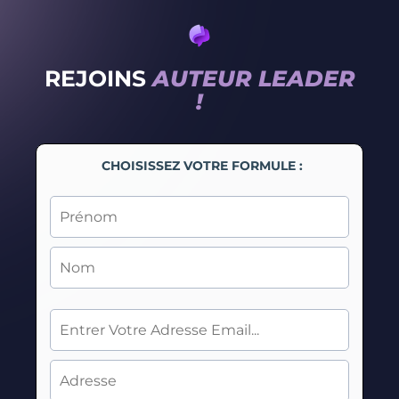
REJOINS
AUTEUR LEADER
!
CHOISISSEZ VOTRE FORMULE :