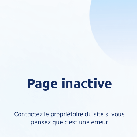
Page inactive
Contactez le propriétaire du site si vous
pensez que c'est une erreur