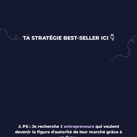
TA STRATÉGIE BEST-SELLER ICI 👇
⚠️ PS : Je recherche
3 entrepreneurs
qui veulent
devenir la figure d'autorité de leur marché grâce à