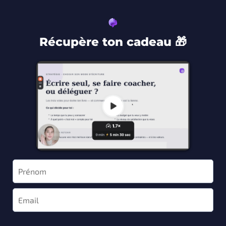
Récupère ton cadeau 🎁