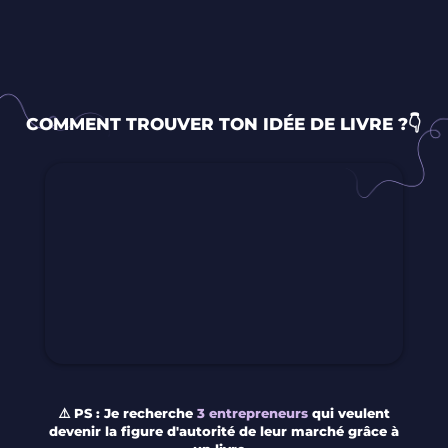
COMMENT TROUVER TON IDÉE DE LIVRE ?👇
⚠️ PS : Je recherche
3 entrepreneurs
qui veulent
devenir la figure d'autorité de leur marché grâce à