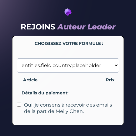
REJOINS
Auteur Leader
CHOISISSEZ VOTRE FORMULE :
Article
Prix
Détails du paiement:
Oui, je consens à recevoir des emails
de la part de Meily Chen.