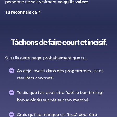
personne ne sait vraiment
ce qu’ils valent
.
Tu reconnais ça ?
Tâchons de faire court et incisif.
Si tu lis cette page, probablement que tu...
As déjà investi dans des programmes... sans
résultats concrets.
Te dis que t’as peut-être "raté le bon timing"
bon avoir du succès sur ton marché.
Crois qu’il te manque un "truc" pour être