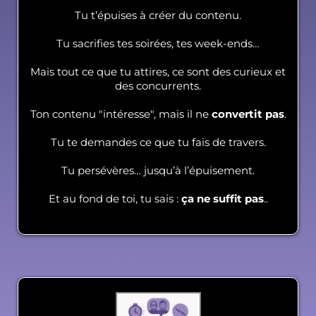
Tu t’épuises à créer du contenu.
Tu sacrifies tes soirées, tes week-ends…
Mais tout ce que tu attires, ce sont des curieux et
des concurrents.
Ton contenu "intéresse", mais il ne
convertit pas
.
Tu te demandes ce que tu fais de travers.
Tu persévères… jusqu’à l’épuisement.
Et au fond de toi, tu sais :
ça ne suffit pas
..