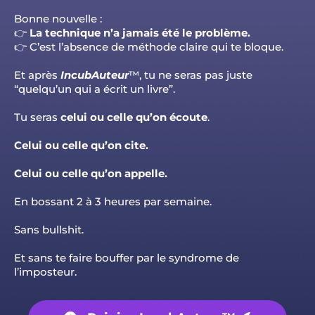
Bonne nouvelle :
👉
La technique n’a jamais été le problème.
👉 C’est l’absence de méthode claire qui te bloque.
Et après
IncubAuteur
™, tu ne seras pas juste
“quelqu’un qui a écrit un livre”.
Tu seras
celui ou celle qu’on écoute
.
Celui ou celle qu’on cite.
Celui ou celle qu’on appelle.
En bossant 2 à 3 heures par semaine.
Sans bullshit.
Et sans te faire bouffer par le syndrome de
l’imposteur.