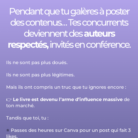
Pendant que tu galères à poster
des contenus… Tes concurrents
deviennent des
auteurs
respectés,
invités en conférence.
Ils ne sont pas plus doués.
Ils ne sont pas plus légitimes.
Mais ils ont compris un truc que tu ignores encore :
👉
Le livre est devenu l’arme d’influence massive
de
ton marché.
Tandis que toi, tu :
⭐️
Passes des heures sur Canva pour un post qui fait 3
likes,