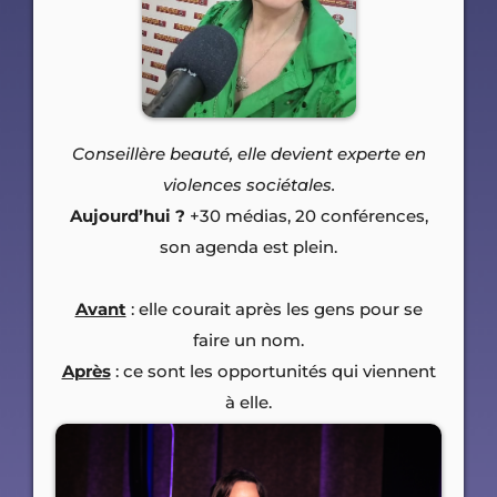
Conseillère beauté, elle devient experte en
violences sociétales.
Aujourd’hui ?
+30 médias, 20 conférences,
son agenda est plein.
Avant
: elle courait après les gens pour se
faire un nom.
Après
: ce sont les opportunités qui viennent
à elle.