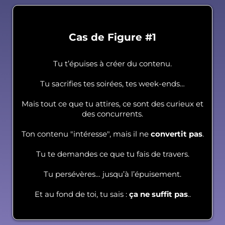
Cas de Figure #1
Tu t’épuises à créer du contenu.
Tu sacrifies tes soirées, tes week-ends…
Mais tout ce que tu attires, ce sont des curieux et
des concurrents.
Ton contenu "intéresse", mais il ne
convertit pas
.
Tu te demandes ce que tu fais de travers.
Tu persévères… jusqu’à l’épuisement.
Et au fond de toi, tu sais :
ça ne suffit pas
..