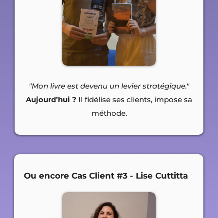
"Mon livre est devenu un levier stratégique."
Aujourd’hui ?
Il fidélise ses clients, impose sa
méthode.
Ou encore Cas Client #3 - Lise Cuttitta