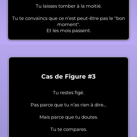
Tu laisses tomber à la moitié.
Tu te convaincs que ce n’est peut-être pas le "bon
moment".
Et les mois passent.
Cas de Figure #3
Tu restes figé.
Pas parce que tu n’as rien à dire…
Mais parce que tu doutes.
Tu te compares.