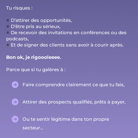
Tu risques :
⭐️
D’attirer des opportunités,
⭐️
D’être pris au sérieux,
⭐️
De recevoir des invitations en conférences ou des
podcasts,
⭐️
Et de signer des clients sans avoir à courir après.
Bon ok, je rigoooleeee.
Parce que si tu galères à :
Faire comprendre clairement ce que tu fais,
Attirer des prospects qualifiés, prêts à payer,
Ou te sentir légitime dans ton propre
secteur…