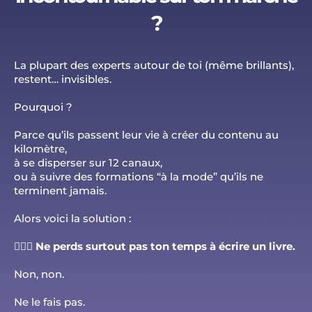
?
La plupart des experts autour de toi (même brillants),
restent… invisibles.
Pourquoi ?
Parce qu’ils passent leur vie à créer du contenu au
kilomètre,
à se disperser sur 12 canaux,
ou à suivre des formations “à la mode” qu’ils ne
terminent jamais.
Alors voici la solution :
🙅🏻‍♀️
Ne perds surtout pas ton temps à écrire un livre.
Non, non.
Ne le fais pas.