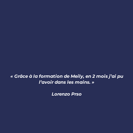
« Grâce à la formation de Meily, en 2 mois j’ai pu
l’avoir dans les mains. »
Lorenzo Prso