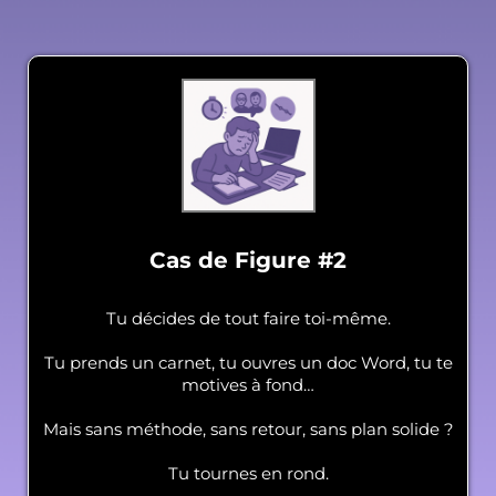
Cas de Figure #2
Tu décides de tout faire toi-même.
Tu prends un carnet, tu ouvres un doc Word, tu te
motives à fond…
Mais sans méthode, sans retour, sans plan solide ?
Tu tournes en rond.