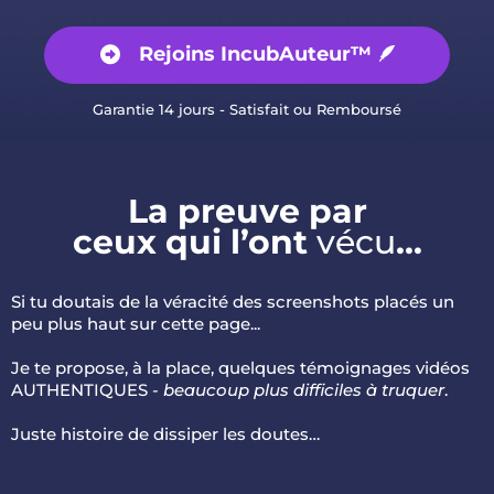
Rejoins IncubAuteur™ 🪶
Garantie 14 jours - Satisfait ou Remboursé
La preuve par
ceux qui l’ont
vécu
...
Si tu doutais de la véracité des screenshots placés un
peu plus haut sur cette page...
Je te propose, à la place, quelques témoignages vidéos
AUTHENTIQUES -
beaucoup plus difficiles à truquer
.
Juste histoire de dissiper les doutes…