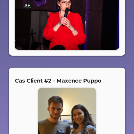
Cas Client #2 - Maxence Puppo