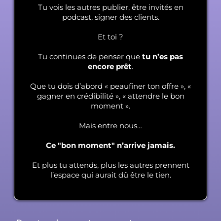
Tu vois les autres publier, être invités en
podcast, signer des clients.
Et toi ?
Tu continues de penser que
tu n’es pas
encore prêt
.
Que tu dois d’abord « peaufiner ton offre », «
gagner en crédibilité », « attendre le bon
moment ».
Mais entre nous…
Ce "bon moment" n’arrive jamais.
Et plus tu attends, plus les autres prennent
l’espace qui aurait dû être le tien.