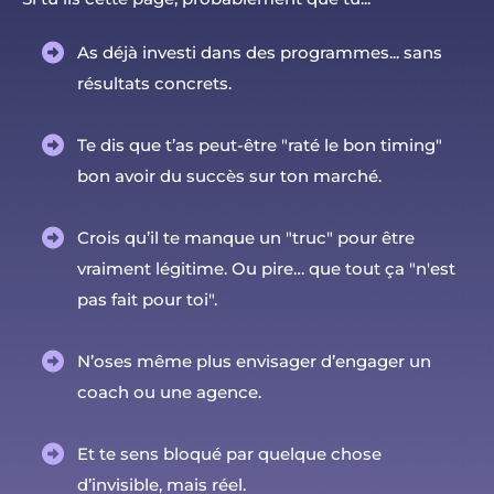
As déjà investi dans des programmes... sans
résultats concrets.
Te dis que t’as peut-être "raté le bon timing"
bon avoir du succès sur ton marché.
Crois qu’il te manque un "truc" pour être
vraiment légitime. Ou pire… que tout ça "n'est
pas fait pour toi".
N’oses même plus envisager d’engager un
coach ou une agence.
Et te sens bloqué par quelque chose
d’invisible, mais réel.