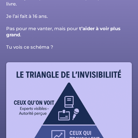
livre.
Je l’ai fait à 16 ans.
Pas pour me vanter, mais pour
t’aider à voir plus
grand
.
Tu vois ce schéma ?