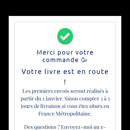
Merci pour votre
commande 🥳
Votre livre est en route
!
Les premiers envois seront réalisés à
partir du 2 janvier. Sinon comptez 3 à 5
jours de livraison si vous êtes situés en
France Métropolitaine.
Des questions ? Envoyez-moi un e-