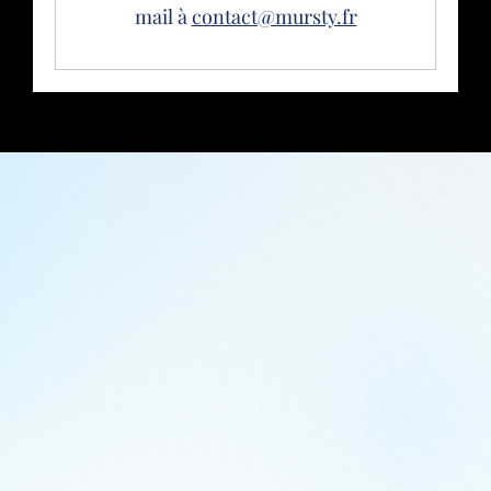
mail à
contact@mursty.fr