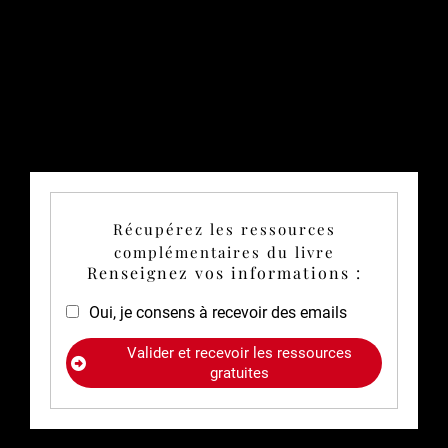
Récupérez les ressources
complémentaires du livre
Renseignez vos informations :
Oui, je consens à recevoir des emails
Valider et recevoir les ressources
gratuites