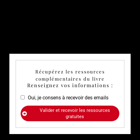
Récupérez les ressources
complémentaires du livre
Renseignez vos informations :
Oui, je consens à recevoir des emails
Valider et recevoir les ressources
gratuites