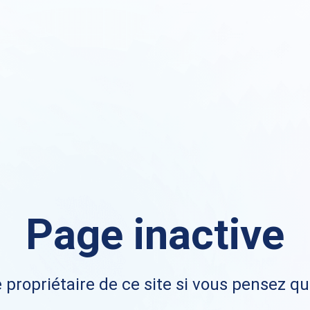
Page inactive
 propriétaire de ce site si vous pensez qu'