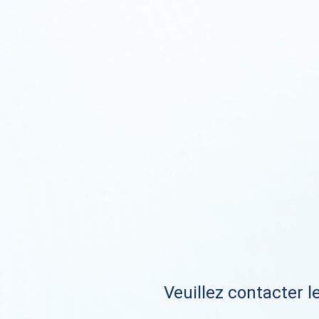
Veuillez contacter le