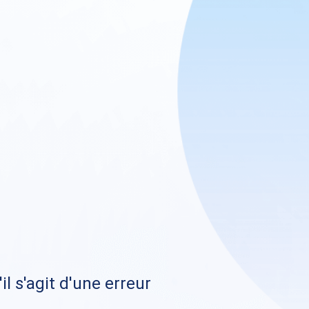
il s'agit d'une erreur