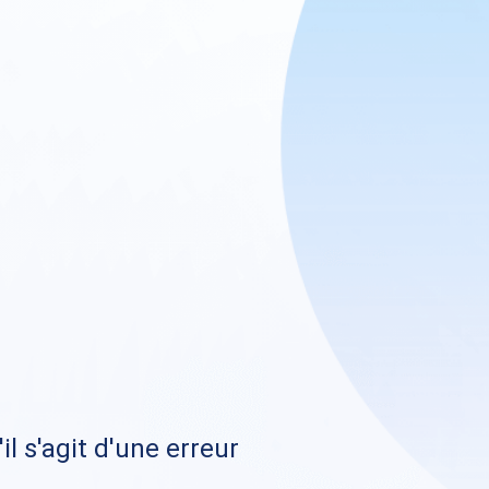
il s'agit d'une erreur