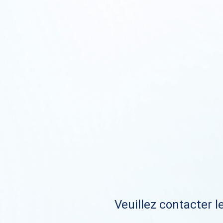
Veuillez contacter le