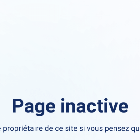
Page inactive
 propriétaire de ce site si vous pensez qu'