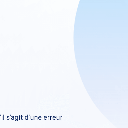
il s'agit d'une erreur