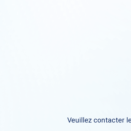
Veuillez contacter le