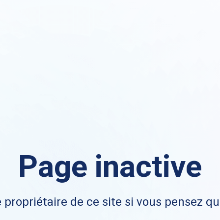
Page inactive
 propriétaire de ce site si vous pensez qu'