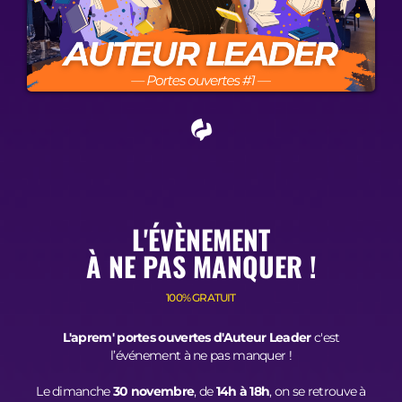
L'ÉVÈNEMENT
À NE PAS MANQUER !
100% GRATUIT
L'aprem' portes ouvertes d'Auteur Leader
c'est
l’événement à ne pas manquer !
Le dimanche
30 novembre
, de
14h à 18h
, on se retrouve à