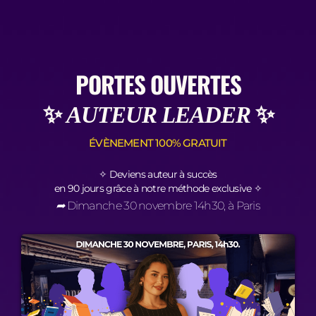
PORTES OUVERTES
✨
✨
AUTEUR LEADER
ÉVÈNEMENT 100% GRATUIT
✧ Deviens auteur à succès
en 90 jours grâce à notre méthode exclusive ✧
➦
Dimanche 30 novembre 14h30, à Paris