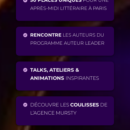
50 PLACES UNIQUES
POUR UNE
APRÈS-MIDI LITTÉRAIRE À PARIS
RENCONTRE
LES AUTEURS DU
PROGRAMME AUTEUR LEADER
TALKS, ATELIERS &
ANIMATIONS
INSPIRANTES
DÉCOUVRE LES
COULISSES
DE
L’AGENCE MURSTY