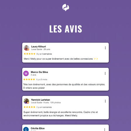
LES AVIS