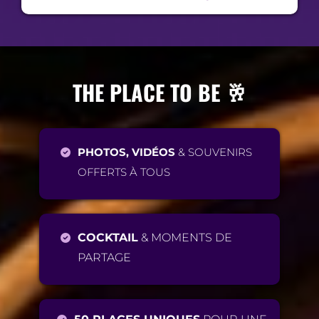
THE PLACE TO BE 🥂
PHOTOS, VIDÉOS
& SOUVENIRS
OFFERTS À TOUS
COCKTAIL
& MOMENTS DE
PARTAGE