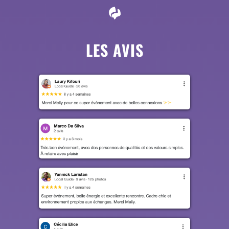
LES AVIS