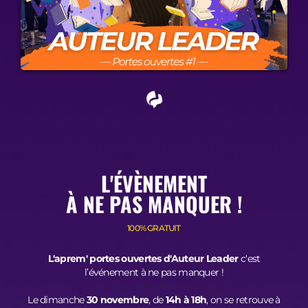
L'ÉVÈNEMENT
À NE PAS MANQUER !
100% GRATUIT
L'aprem' portes ouvertes d'Auteur Leader
c'est
l’événement à ne pas manquer !
Le dimanche
30 novembre
, de
14h à 18h
, on se retrouve à