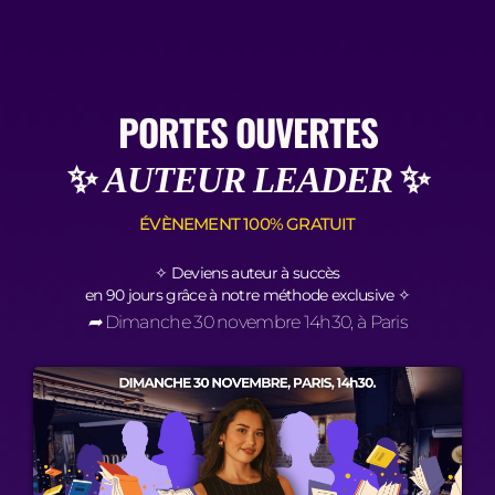
PORTES OUVERTES
✨
✨
AUTEUR LEADER
ÉVÈNEMENT 100% GRATUIT
✧ Deviens auteur à succès
en 90 jours grâce à notre méthode exclusive ✧
➦
Dimanche 30 novembre 14h30, à Paris