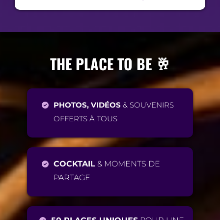
THE PLACE TO BE 🥂
PHOTOS, VIDÉOS
& SOUVENIRS
OFFERTS À TOUS
COCKTAIL
& MOMENTS DE
PARTAGE