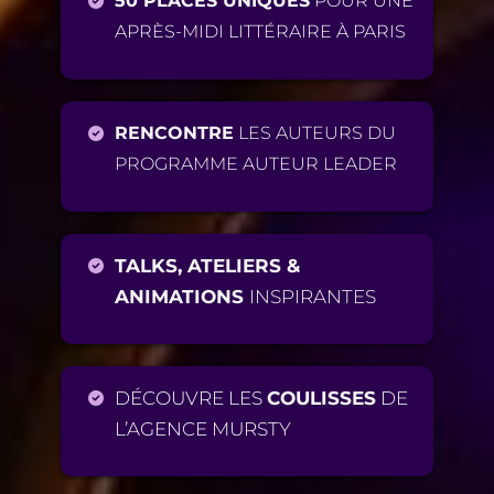
50 PLACES UNIQUES
POUR UNE
APRÈS-MIDI LITTÉRAIRE À PARIS
RENCONTRE
LES AUTEURS DU
PROGRAMME AUTEUR LEADER
TALKS, ATELIERS &
ANIMATIONS
INSPIRANTES
DÉCOUVRE LES
COULISSES
DE
L’AGENCE MURSTY