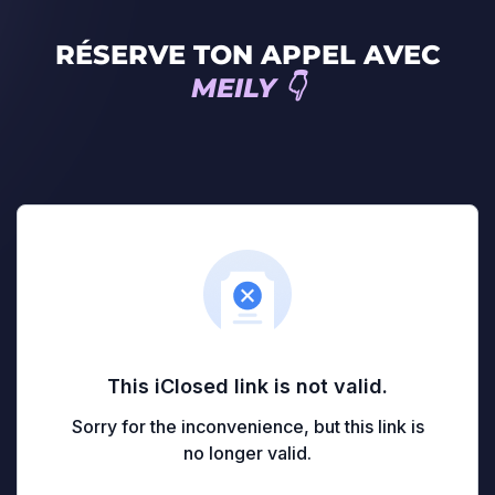
RÉSERVE TON APPEL AVEC
MEILY 👇