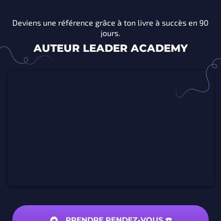
Deviens une référence grâce à ton livre à succès en 90
jours.
AUTEUR LEADER ACADEMY
PRENDRE RENDEZ-VOUS ☎️