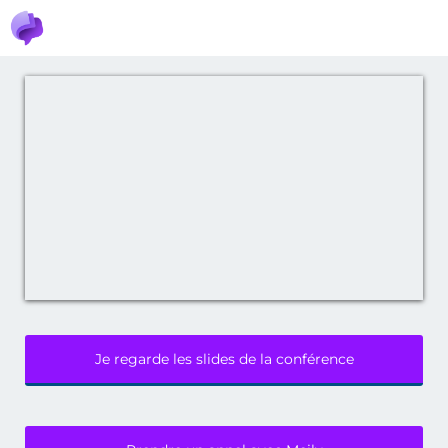
Je regarde les slides de la conférence