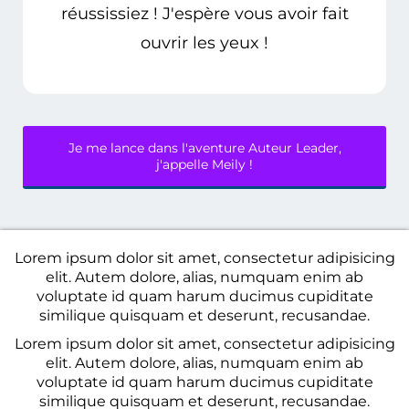
réussissiez ! J'espère vous avoir fait
ouvrir les yeux !
Je me lance dans l'aventure Auteur Leader,
j'appelle Meily !
Lorem ipsum dolor sit amet, consectetur adipisicing
elit. Autem dolore, alias, numquam enim ab
voluptate id quam harum ducimus cupiditate
similique quisquam et deserunt, recusandae.
Lorem ipsum dolor sit amet, consectetur adipisicing
elit. Autem dolore, alias, numquam enim ab
voluptate id quam harum ducimus cupiditate
similique quisquam et deserunt, recusandae.