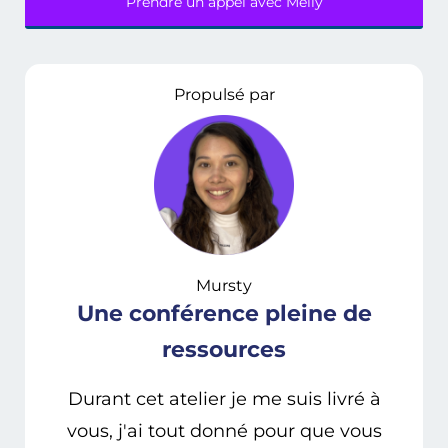
Prendre un appel avec Meily
Propulsé par
Mursty
Une conférence pleine de
ressources
Durant cet atelier je me suis livré à
vous, j'ai tout donné pour que vous