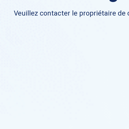
Veuillez contacter le propriétaire de 